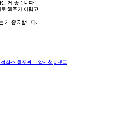
는 게 좋습니다.
대로 해주기 어렵고,
는 게 중요합니다.
 정화조 횡주관 고압세척
|
0 댓글