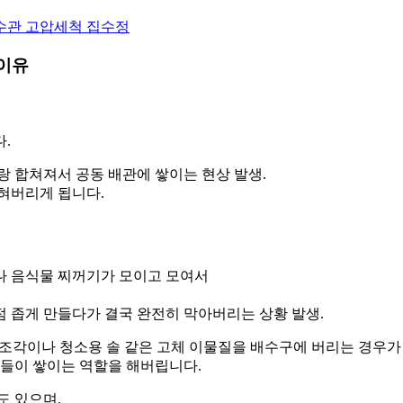
 이유
.
랑 합쳐져서 공동 배관에 쌓이는 현상 발생.
혀버리게 됩니다.
나 음식물 찌꺼기가 모이고 모여서
 좁게 만들다가 결국 완전히 막아버리는 상황 발생.
틱 조각이나 청소용 솔 같은 고체 이물질을 배수구에 버리는 경우가
기들이 쌓이는 역할을 해버립니다.
도 있으며.