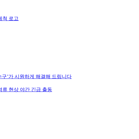
하수구’가 시원하게 해결해 드립니다
역류 현상 야간 긴급 출동