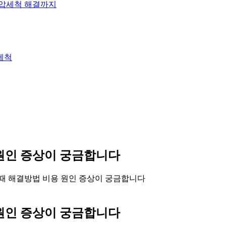
고압세척 해결까지
세척
 원인 증상이 궁금합니다
 때 해결방법 비용 원인 증상이 궁금합니다
 원인 증상이 궁금합니다