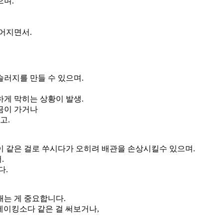
으며.
어지면서.
러지를 만들 수 있으며.
게 막히는 상황이 발생.
금이 가거나
고.
이 같은 걸로 쑤시다가 오히려 배관을 손상시킬수 있으며.
.
다.
내는 게 중요합니다.
베이킹소다 같은 걸 써보거나,