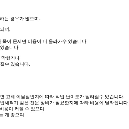
시작하는 경우가 많으며.
되며,
관 쪽이 문제면 비용이 더 올라가수 있습니다.
 있습니다.
게 막혔거나
싸질수 있습니다.
니면 고체 이물질인지에 따라 작업 난이도가 달라질수 있습니다.
고압세척기 같은 전문 장비가 필요한지에 따라 비용이 달라집니다.
 비용이 커질 수 있으며.
 게 좋으며.