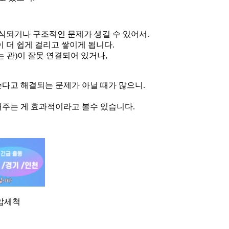
식되거나 구조적인 문제가 생길 수 있어서.
 더 쉽게 걸리고 쌓이게 됩니다.
 관)이 잘못 연결되어 있거나,
쓴다고 해결되는 문제가 아닐 때가 많으니.
주는 게 효과적이라고 볼수 있습니다.
압세척