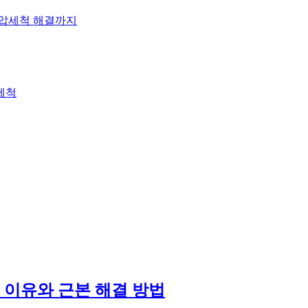
고압세척 해결까지
세척
 이유와 근본 해결 방법