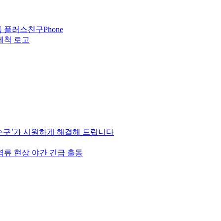
Phone
하수구’가 시원하게 해결해 드립니다
역류 현상 야간 긴급 출동