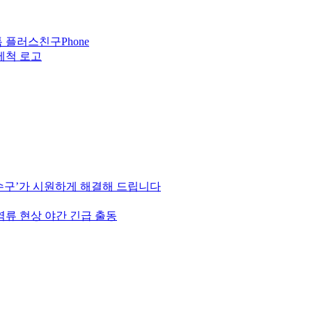
Phone
하수구’가 시원하게 해결해 드립니다
역류 현상 야간 긴급 출동