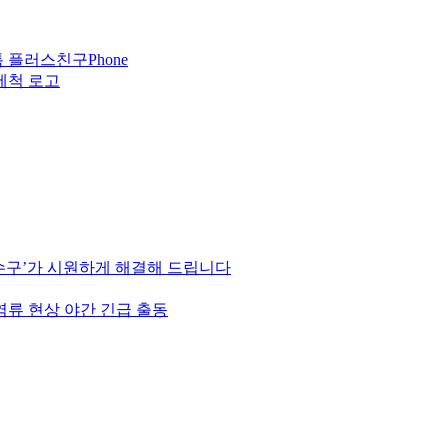
Phone
하수구’가 시원하게 해결해 드립니다
역류 현상 야간 긴급 출동