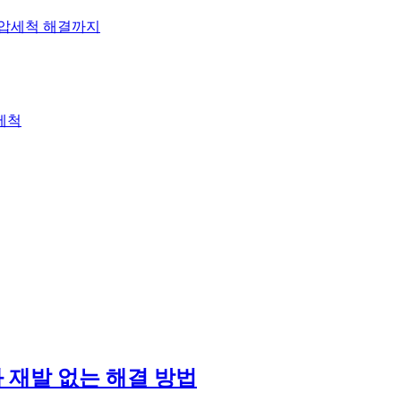
고압세척 해결까지
세척
 재발 없는 해결 방법