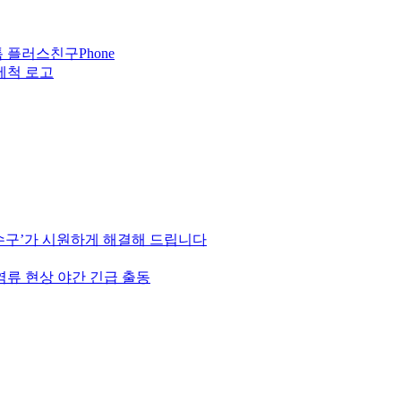
Phone
하수구’가 시원하게 해결해 드립니다
역류 현상 야간 긴급 출동