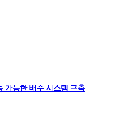
속 가능한 배수 시스템 구축