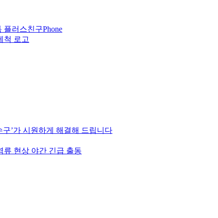
Phone
하수구’가 시원하게 해결해 드립니다
역류 현상 야간 긴급 출동