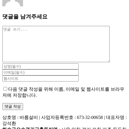
댓글을 남겨주세요
댓
글
다음 댓글 작성을 위해 이름, 이메일 및 웹사이트를 브라우
저에 저장합니다.
상호명 : 바름설비 | 사업자등록번호 : 673-32-00658 | 대표자명 :
강석환