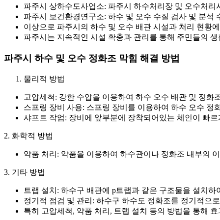
파주시 상하수도사업소: 파주시 하수처리장 및 오수처리
파주시 보건환경연구소: 하수 및 오수 수질 검사 및 분석 
이상으로 파주시의 하수 및 오수 배관 시설과 처리 현황
파주시는 지속적인 시설 확충과 관리를 통해 주민들의 생
파주시 하수 및 오수 정화조 막힘 해결 방법
물리적 방법
고압세척: 강한 수압을 이용하여 하수 오수 배관 및 정화
스프링 장비 사용: 스프링 장비를 이용하여 하수 오수 정
샤프트 작업: 장비에 앞부분에 장착되어있는 체인이 빠르
2. 화학적 방법
약품 처리: 약품을 이용하여 하수관이나 정화조 내부의 
3. 기타 방법
트랩 설치: 하수구 배관에 p트랩과 같은 구조물을 설치하
정기적 점검 및 관리: 하수구 하수도 정화조를 정기적으
특히 고압세척, 약품 처리, 트랩 설치 등의 방법을 통해