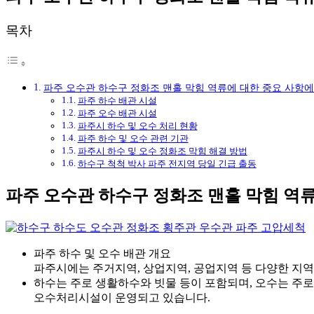
목차
파주 오수관 하수구 정화조 맨홀 막힘 역류에 대한 중요 사항
파주 하수 배관 시설
파주 오수 배관 시설
파주시 하수 및 오수 처리 현황
파주 하수 및 오수 관련 기관
파주시 하수 및 오수 정화조 막힘 해결 방법
하수구 척척 박사 파주 전지역 당일 긴급 출동
파주 오수관 하수구 정화조 맨홀 막힘 역
파주 하수 및 오수 배관 개요
파주시에는 주거지역, 상업지역, 공업지역 등 다양한 지
하수는 주로 생활하수와 빗물 등이 포함되며, 오수는 주
오수처리시설이 운영되고 있습니다.