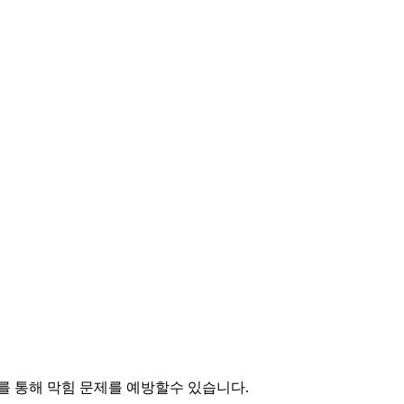
를 통해 막힘 문제를 예방할수 있습니다.