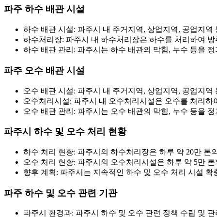
파주 하수 배관 시설
하수 배관 시설: 파주시 내 주거지역, 상업지역, 공업지
하수처리장: 파주시 내 하수처리장은 하수를 처리하여 방류
하수 배관 관리: 파주시는 하수 배관의 막힘, 누수 등을
파주 오수 배관 시설
오수 배관 시설: 파주시 내 주거지역, 상업지역, 공업지
오수처리시설: 파주시 내 오수처리시설은 오수를 처리하여 
오수 배관 관리: 파주시는 오수 배관의 막힘, 누수 등을
파주시 하수 및 오수 처리 현황
하수 처리 현황: 파주시의 하수처리장은 하루 약 20만 
오수 처리 현황: 파주시의 오수처리시설은 하루 약 5만 
향후 계획: 파주시는 지속적인 하수 및 오수 처리 시설 
파주 하수 및 오수 관련 기관
파주시 환경과: 파주시 하수 및 오수 관련 정책 수립 및 관