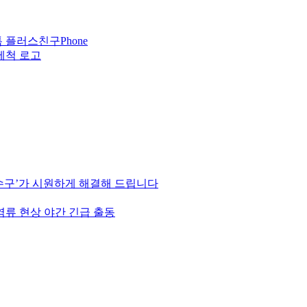
Phone
하수구’가 시원하게 해결해 드립니다
역류 현상 야간 긴급 출동