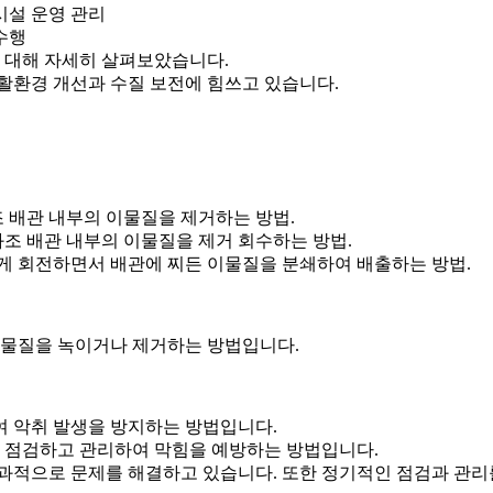
시설 운영 관리
수행
에 대해 자세히 살펴보았습니다.
활환경 개선과 수질 보전에 힘쓰고 있습니다.
조 배관 내부의 이물질을 제거하는 방법.
화조 배관 내부의 이물질을 제거 회수하는 방법.
게 회전하면서 배관에 찌든 이물질을 분쇄하여 배출하는 방법.
이물질을 녹이거나 제거하는 방법입니다.
여 악취 발생을 방지하는 방법입니다.
로 점검하고 관리하여 막힘을 예방하는 방법입니다.
 효과적으로 문제를 해결하고 있습니다. 또한 정기적인 점검과 관리