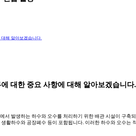
에 대해 알아보겠습니다.
류에 대한 중요 사항에 대해 알아보겠습니다.
역에서 발생하는 하수와 오수를 처리하기 위한 배관 시설이 구축되
로 생활하수와 공장폐수 등이 포함됩니다. 이러한 하수와 오수는 