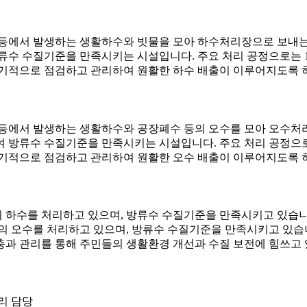
역 등에서 발생하는 생활하수와 빗물을 모아 하수처리장으로 보내는
수 수질기준을 만족시키는 시설입니다. 주요 처리 공정으로는 1차 
 정기적으로 점검하고 관리하여 원활한 하수 배출이 이루어지도록 
역 등에서 발생하는 생활하수와 공장폐수 등의 오수를 모아 오수
방류수 수질기준을 만족시키는 시설입니다. 주요 처리 공정으로는 
 정기적으로 점검하고 관리하여 원활한 오수 배출이 이루어지도록 
톤의 하수를 처리하고 있으며, 방류수 수질기준을 만족시키고 있습니
톤의 오수를 처리하고 있으며, 방류수 수질기준을 만족시키고 있습
확충과 관리를 통해 주민들의 생활환경 개선과 수질 보전에 힘쓰고
리 담당