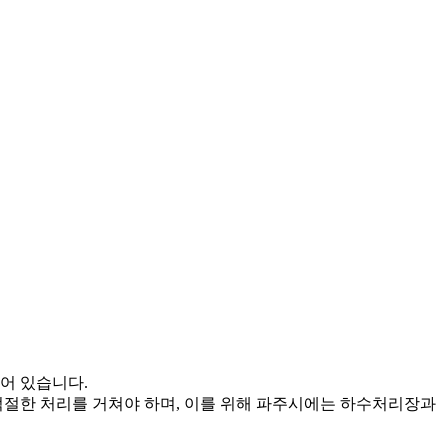
어 있습니다.
적절한 처리를 거쳐야 하며, 이를 위해 파주시에는 하수처리장과