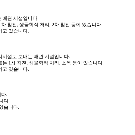
 배관 시설입니다.
침전, 생물학적 처리, 2차 침전 등이 있습니다.
하고 있습니다.
처리시설로 보내는 배관 시설입니다.
1차 침전, 생물학적 처리, 소독 등이 있습니다.
하고 있습니다.
다.
니다.
 있습니다.