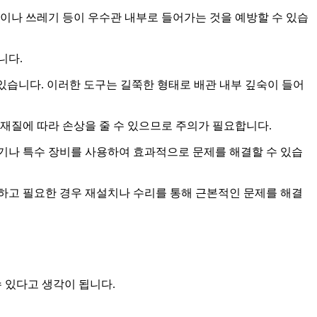
엽이나 쓰레기 등이 우수관 내부로 들어가는 것을 예방할 수 있습
니다.
수 있습니다. 이러한 도구는 길쭉한 형태로 배관 내부 깊숙이 들어
 재질에 따라 손상을 줄 수 있으므로 주의가 필요합니다.
척기나 특수 장비를 사용하여 효과적으로 문제를 해결할 수 있습
검하고 필요한 경우 재설치나 수리를 통해 근본적인 문제를 해결
 있다고 생각이 됩니다.