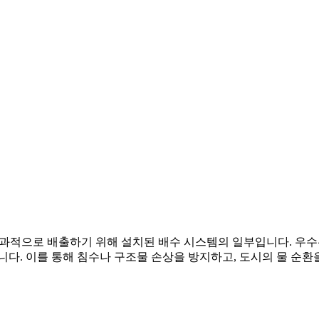
효과적으로 배출하기 위해 설치된 배수 시스템의 일부입니다. 우
니다. 이를 통해 침수나 구조물 손상을 방지하고, 도시의 물 순환