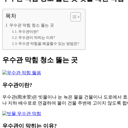
목차
우수관 막힘 청소 뚫는 곳
우수관이란?
우수관이 막히는 이유?
우수관 막힘을 해결할수 있는 방법은?
우수관 막힘 청소 뚫는 곳
우수관이란?
우수관(雨水管)은 빗물이나 눈 녹은 물을 건물이나 도로에서 
나 지하 배수로로 연결하여 물이 건물 주변에 고이지 않도록 합
우수관이 막히는 이유?