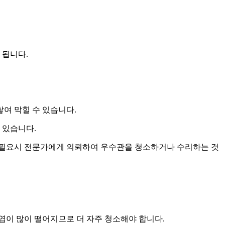
 됩니다.
쌓여 막힐 수 있습니다.
 있습니다.
 필요시 전문가에게 의뢰하여 우수관을 청소하거나 수리하는 것
낙엽이 많이 떨어지므로 더 자주 청소해야 합니다.