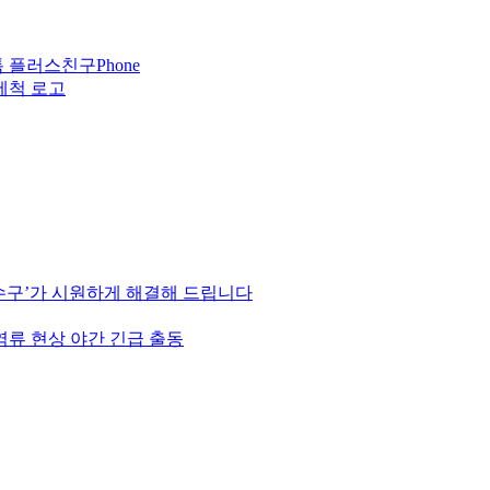
Phone
하수구’가 시원하게 해결해 드립니다
역류 현상 야간 긴급 출동