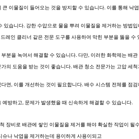
여 큰 이물질이 들어오는 것을 방지할 수 있습니다. 이를 통해 낙
 수 있습니다. 강한 수압으로 물을 뿌려 이물질을 제거하는 방법입
e)나 드레인 클리너 같은 전문 도구를 사용하여 막힌 부분을 뚫을 
 부분을 녹여서 해결할 수 있습니다. 다만, 이러한 화학제는 배관
전문가의 도움을 받는 것이 좋습니다. 배관 청소 전문가는 고압 세
있다면, 이를 개선하는 것이 필요합니다. 배수 시스템 전체를 점
 예방하고, 문제가 발생했을 때 신속하게 해결할 수 있습니다.
척 장비로 배관에 쌓인 이물질을 제거를 해야 확실한 작업이 될수
물티슈나 낙엽을 제거하는데 용이하게 사용이되고