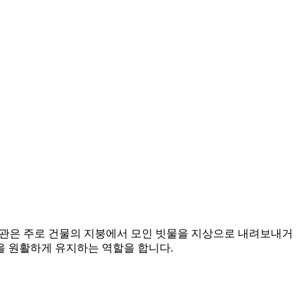
수관은 주로 건물의 지붕에서 모인 빗물을 지상으로 내려보내거
을 원활하게 유지하는 역할을 합니다.