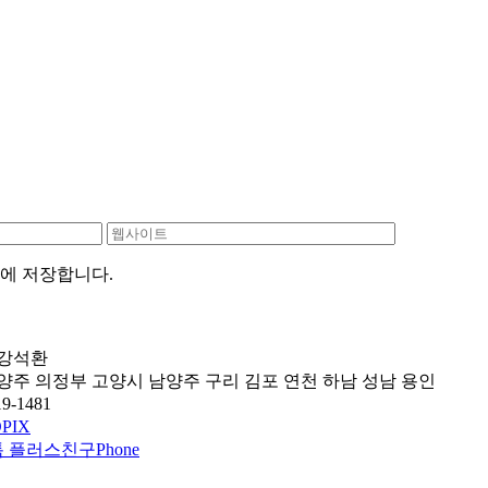
저에 저장합니다.
: 강석환
 양주 의정부 고양시 남양주 구리 김포 연천 하남 성남 용인
9-1481
PIX
Phone