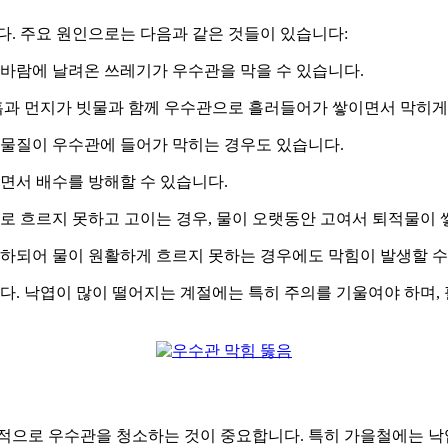
다. 주요 원인으로는 다음과 같은 것들이 있습니다:
 바람에 날려온 쓰레기가 우수관을 막을 수 있습니다.
 흙과 먼지가 빗물과 함께 우수관으로 흘러들어가 쌓이면서 막히게
한 이물질이 우수관에 들어가 막히는 경우도 있습니다.
면서 배수를 방해할 수 있습니다.
로 흐르지 못하고 고이는 경우, 물이 오랫동안 고여서 퇴적물이 
침하되어 물이 원활하게 흐르지 못하는 경우에도 막힘이 발생할 수
. 낙엽이 많이 떨어지는 계절에는 특히 주의를 기울여야 하며,
 정기적으로 우수관을 청소하는 것이 중요합니다. 특히 가을철에는 