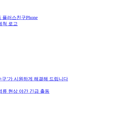
Phone
하수구’가 시원하게 해결해 드립니다
역류 현상 야간 긴급 출동