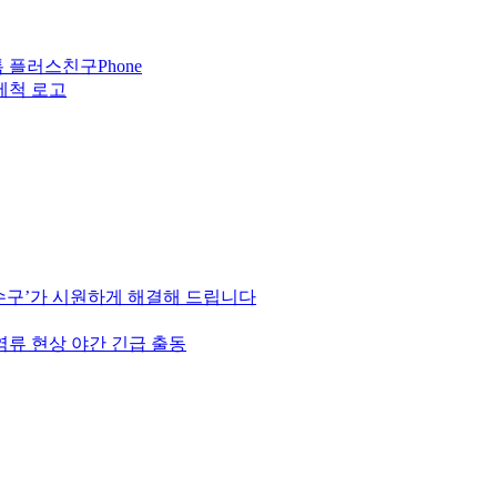
Phone
하수구’가 시원하게 해결해 드립니다
역류 현상 야간 긴급 출동