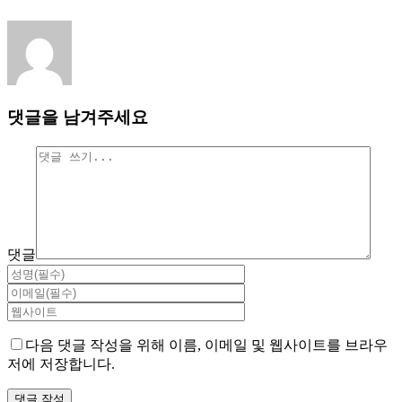
댓글을 남겨주세요
댓글
다음 댓글 작성을 위해 이름, 이메일 및 웹사이트를 브라우
저에 저장합니다.