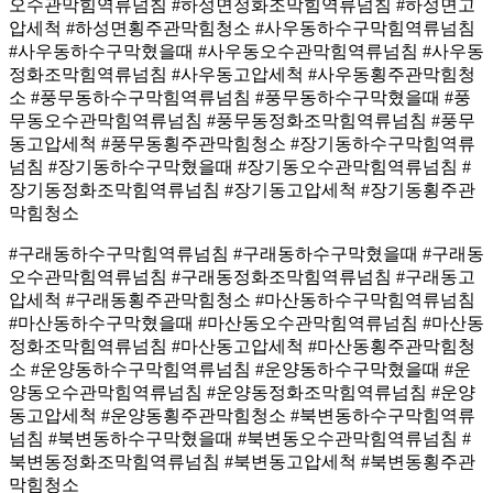
오수관막힘역류넘침 #하성면정화조막힘역류넘침 #하성면고
압세척 #하성면횡주관막힘청소 #사우동하수구막힘역류넘침
#사우동하수구막혔을때 #사우동오수관막힘역류넘침 #사우동
정화조막힘역류넘침 #사우동고압세척 #사우동횡주관막힘청
소 #풍무동하수구막힘역류넘침 #풍무동하수구막혔을때 #풍
무동오수관막힘역류넘침 #풍무동정화조막힘역류넘침 #풍무
동고압세척 #풍무동횡주관막힘청소 #장기동하수구막힘역류
넘침 #장기동하수구막혔을때 #장기동오수관막힘역류넘침 #
장기동정화조막힘역류넘침 #장기동고압세척 #장기동횡주관
막힘청소
#구래동하수구막힘역류넘침 #구래동하수구막혔을때 #구래동
오수관막힘역류넘침 #구래동정화조막힘역류넘침 #구래동고
압세척 #구래동횡주관막힘청소 #마산동하수구막힘역류넘침
#마산동하수구막혔을때 #마산동오수관막힘역류넘침 #마산동
정화조막힘역류넘침 #마산동고압세척 #마산동횡주관막힘청
소 #운양동하수구막힘역류넘침 #운양동하수구막혔을때 #운
양동오수관막힘역류넘침 #운양동정화조막힘역류넘침 #운양
동고압세척 #운양동횡주관막힘청소 #북변동하수구막힘역류
넘침 #북변동하수구막혔을때 #북변동오수관막힘역류넘침 #
북변동정화조막힘역류넘침 #북변동고압세척 #북변동횡주관
막힘청소