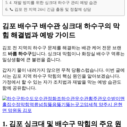
4. 재발 방지를 위한 싱크대 하수구 관리 예방 습관
📞 김포 전 지역 24시 긴급 출동 및 정찰제 상담
김포 배수구 배수관 싱크대 하수구의 막
힘 해결법과 예방 가이드
김포 전 지역의 하수구 문제를 해결하는 배관 케어 전문 브랜
드
바름 하수구
입니다
. 싱크대 막힘이나 화장실 배수구 역류는
일상생활에 큰 불편을 줍니다
.
갑자기 물이 내려가지 않으면 무척 당황스럽습니다
. 이번 글에
서는 김포 지역 하수구 막힘의 핵심 원인을 알아보겠습니다
.
가정에서 할 수 있는 자가 조치법과 재발을 막는 예방 습관도
함께 공유합니다
.
1. 김포 싱크대 및 배수구 막힘의 주요 원