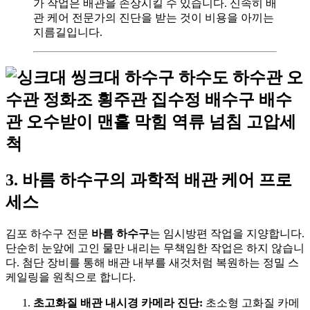
가 작업은 배관을 손상시킬 수 있습니다
. 신속히 배
관 케어 전문가의 진단을 받는 것이 비용을 아끼는
지름길입니다
.
3. 바름 하수구의 과학적 배관 케어 프로
세스
김포 하수구 전문
바름 하수구
는 임시방편 작업을 지양합니다
.
단순히 눈앞에 고인 물만 내리는 무책임한 작업은 하지 않습니
다
. 첨단 장비를 통해 배관 내부를 새것처럼 복원하는 정밀 스
케일링을 원칙으로 합니다
.
초고화질 배관 내시경 카메라 진단:
초소형 고화질 카메