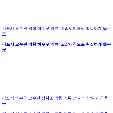
김포시 오수관 막힘 하수구 역류, 고압세척으로 확실하게 뚫는
곳
김포시 오수관 막힘 하수구 역류, 고압세척으로 확실하게 뚫는
곳
김포시 하수구 오수관 정화조 막힘 역류 전 지역 당일 긴급출
동