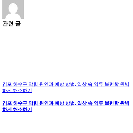
관련 글
김포 하수구 막힘 원인과 예방 방법, 일상 속 역류 불편함 완벽
하게 해소하기
김포 하수구 막힘 원인과 예방 방법, 일상 속 역류 불편함 완벽
하게 해소하기