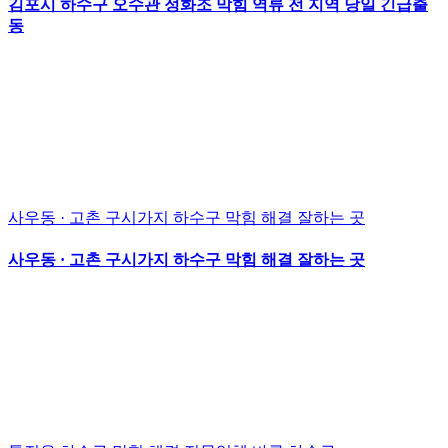
김포시 하수구 오수관 정화조 막힘 역류 전 지역 당일 긴급출
동
사우동 · 고촌 구시가지 하수구 막힘 해결 잘하는 곳
사우동 · 고촌 구시가지 하수구 막힘 해결 잘하는 곳