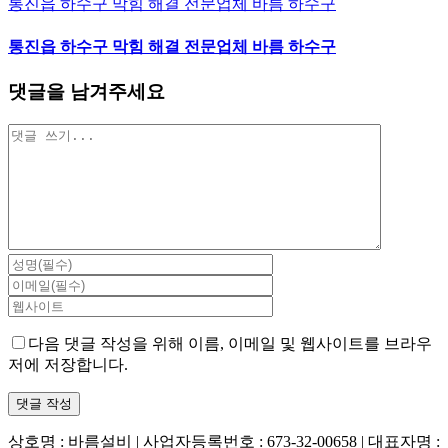
통진읍 하수구 막힘 해결 전문업체 바름 하수구
통진읍 하수구 막힘 해결 전문업체 바름 하수구
댓글을 남겨주세요
댓
글
다음 댓글 작성을 위해 이름, 이메일 및 웹사이트를 브라우
저에 저장합니다.
상호명 : 바름설비 | 사업자등록번호 : 673-32-00658 | 대표자명 :