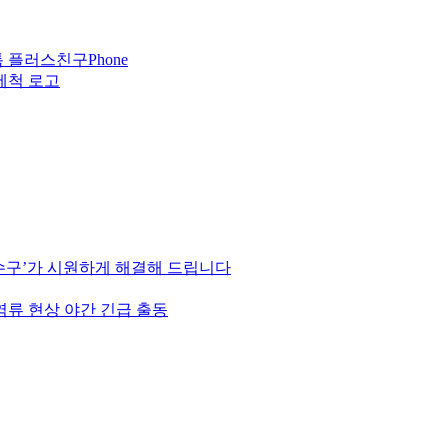
Phone
하수구’가 시원하게 해결해 드립니다
역류 현상 야간 긴급 출동