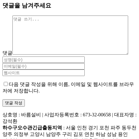
댓글을 남겨주세요
댓글
다음 댓글 작성을 위해 이름, 이메일 및 웹사이트를 브라우
저에 저장합니다.
상호명 : 바름설비 | 사업자등록번호 : 673-32-00658 | 대표자명 :
강석환
하수구오수관긴급출동지역
: 서울 인천 경기 포천 파주 동두천
양주 의정부 고양시 남양주 구리 김포 연천 하남 성남 용인